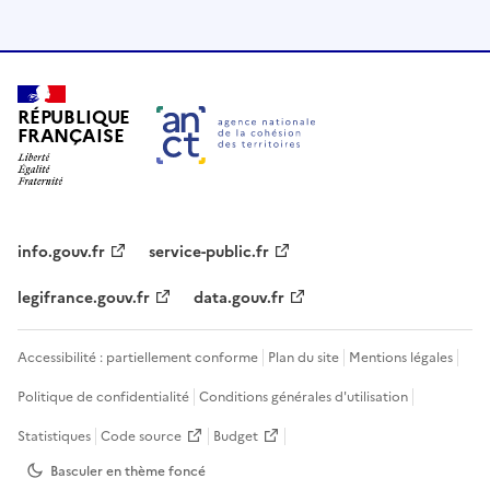
RÉPUBLIQUE
FRANÇAISE
info.gouv.fr
service-public.fr
legifrance.gouv.fr
data.gouv.fr
Accessibilité : partiellement conforme
Plan du site
Mentions légales
Politique de confidentialité
Conditions générales d'utilisation
Statistiques
Code source
Budget
Basculer en thème
foncé