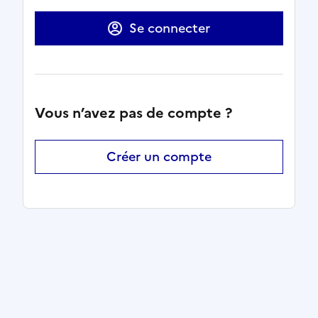
Se connecter
Vous n’avez pas de compte ?
Créer un compte