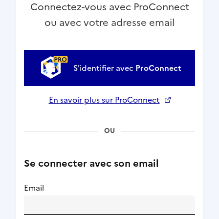
Connectez-vous avec ProConnect
ou avec votre adresse email
S'identifier avec
ProConnect
En savoir plus sur ProConnect
Ouverture dans un nouvel onglet
OU
Se connecter avec son email
Email