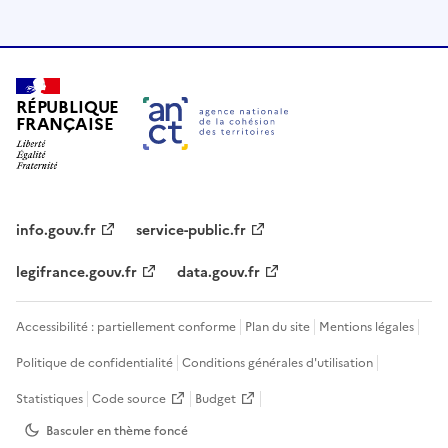
RÉPUBLIQUE
FRANÇAISE
info.gouv.fr
service-public.fr
legifrance.gouv.fr
data.gouv.fr
Accessibilité : partiellement conforme
Plan du site
Mentions légales
Politique de confidentialité
Conditions générales d'utilisation
Statistiques
Code source
Budget
Basculer en thème
foncé