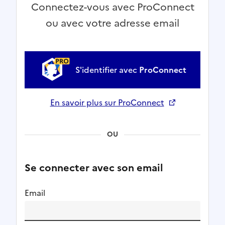
Connectez-vous avec ProConnect
ou avec votre adresse email
S'identifier avec
ProConnect
En savoir plus sur ProConnect
Ouverture dans un nouvel onglet
OU
Se connecter avec son email
Email