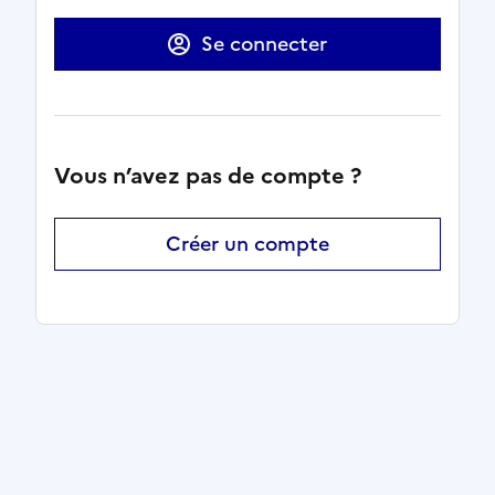
Se connecter
Vous n’avez pas de compte ?
Créer un compte