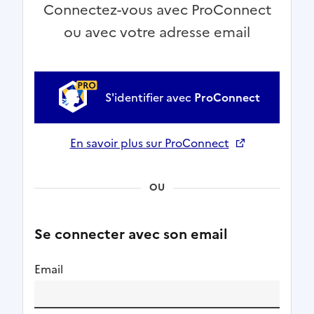
Connectez-vous avec ProConnect
ou avec votre adresse email
S'identifier avec
ProConnect
En savoir plus sur ProConnect
Ouverture dans un nouvel onglet
OU
Se connecter avec son email
Email