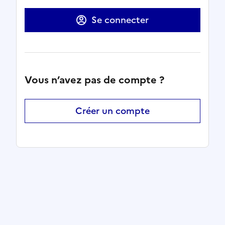
Se connecter
Vous n’avez pas de compte ?
Créer un compte