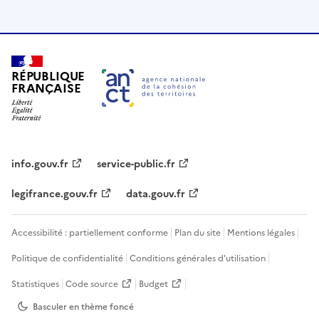
RÉPUBLIQUE
FRANÇAISE
info.gouv.fr
service-public.fr
legifrance.gouv.fr
data.gouv.fr
Accessibilité : partiellement conforme
Plan du site
Mentions légales
Politique de confidentialité
Conditions générales d'utilisation
Statistiques
Code source
Budget
Basculer en thème
foncé