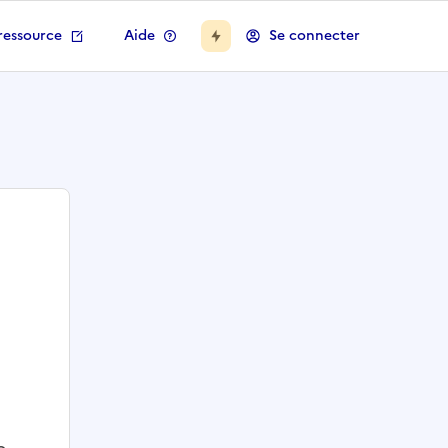
ressource
Aide
Se connecter