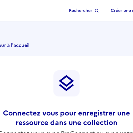
Rechercher
Créer une 
 à la page d'accueil
ur à l'accueil
Connectez vous pour enregistrer une
ressource dans une collection