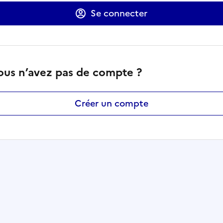
Se connecter
ous n’avez pas de compte ?
Créer un compte