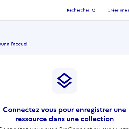
Rechercher
Créer une 
 à la page d'accueil
ur à l'accueil
Connectez vous pour enregistrer une
ressource dans une collection