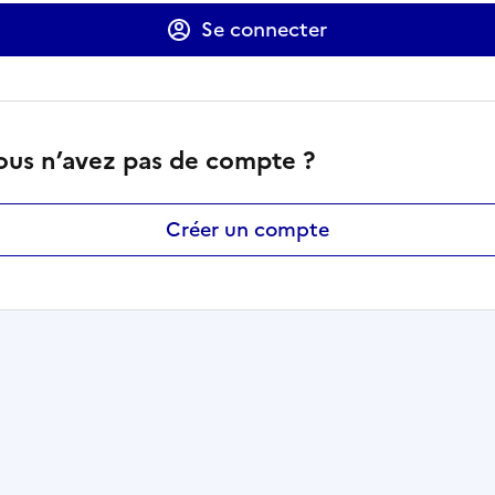
Se connecter
ous n’avez pas de compte ?
Créer un compte