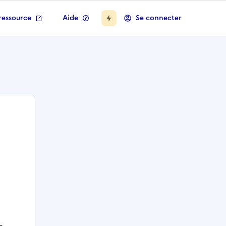
ressource
Aide
Se connecter