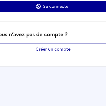
Se connecter
ous n’avez pas de compte ?
Créer un compte