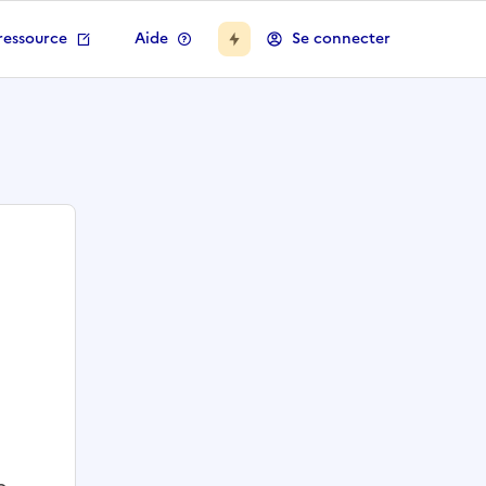
ressource
Aide
Se connecter