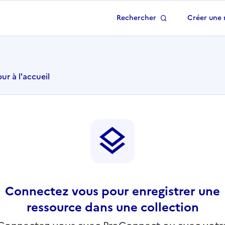
Rechercher
Créer une 
 à la page d'accueil
ur à l'accueil
Connectez vous pour enregistrer une
ressource dans une collection